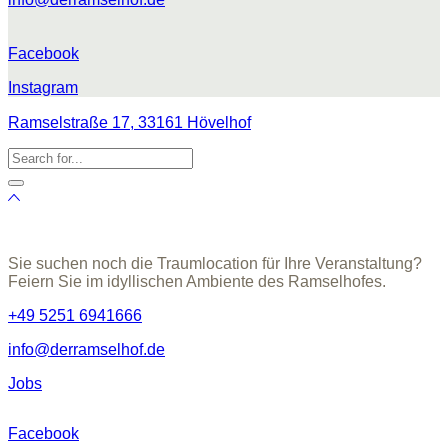
Facebook
Instagram
Ramselstraße 17, 33161 Hövelhof
Sie suchen noch die Traumlocation für Ihre Veranstaltung?
Feiern Sie im idyllischen Ambiente des Ramselhofes.
+49 5251 6941666
info@derramselhof.de
Jobs
Facebook