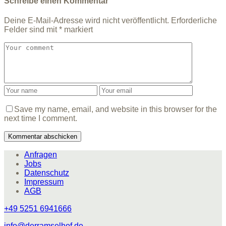
Schreibe einen Kommentar
Deine E-Mail-Adresse wird nicht veröffentlicht.
Erforderliche
Felder sind mit
*
markiert
Save my name, email, and website in this browser for the
next time I comment.
Anfragen
Jobs
Datenschutz
Impressum
AGB
+49 5251 6941666
info@derramselhof.de