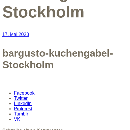
Stockholm
17. Mai 2023
bargusto-kuchengabel-
Stockholm
Facebook
Twitter
LinkedIn
Pinterest
Tumblr
VK