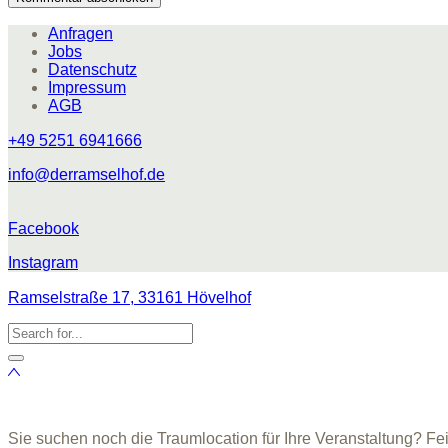
Anfragen
Jobs
Datenschutz
Impressum
AGB
+49 5251 6941666
info@derramselhof.de
Facebook
Instagram
Ramselstraße 17, 33161 Hövelhof
Sie suchen noch die Traumlocation für Ihre Veranstaltung? Fe