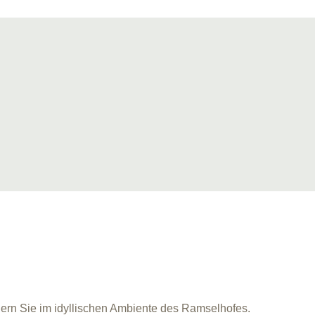
iern Sie im idyllischen Ambiente des Ramselhofes.