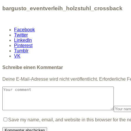
bargusto_eventverleih_holzstuhl_crossback
Facebook
Twitter
LinkedIn
Pinterest
Tumblr
VK
Schreibe einen Kommentar
Deine E-Mail-Adresse wird nicht veröffentlicht.
Erforderliche F
Save my name, email, and website in this browser for the n