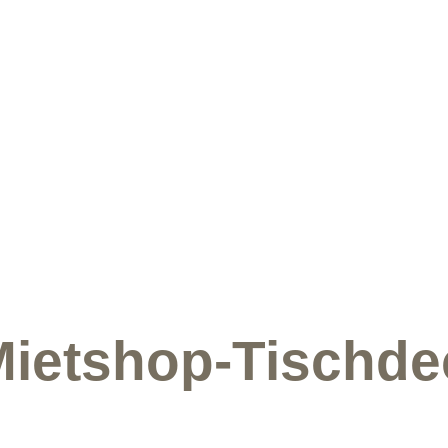
ietshop-Tischde