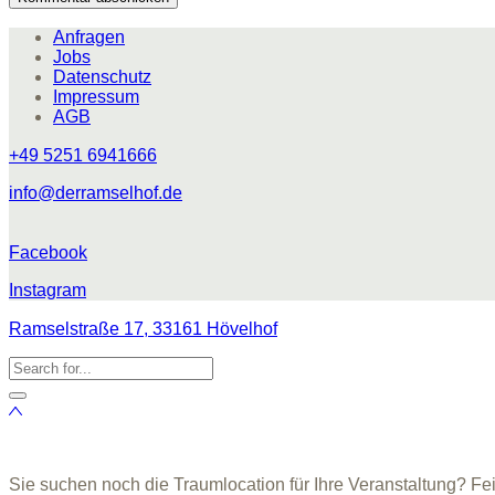
Anfragen
Jobs
Datenschutz
Impressum
AGB
+49 5251 6941666
info@derramselhof.de
Facebook
Instagram
Ramselstraße 17, 33161 Hövelhof
Sie suchen noch die Traumlocation für Ihre Veranstaltung? Fe