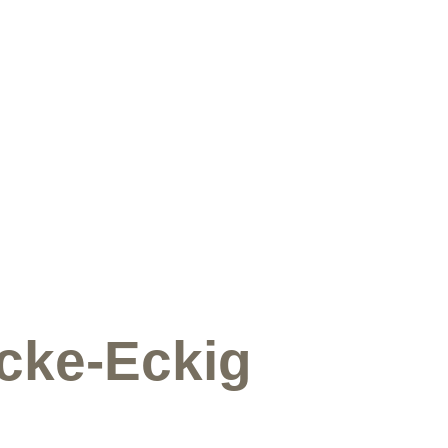
cke-Eckig