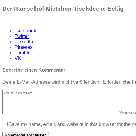
Der-Ramselhof-Mietshop-Tischdecke-Eckig
Facebook
Twitter
LinkedIn
Pinterest
Tumblr
VK
Schreibe einen Kommentar
Deine E-Mail-Adresse wird nicht veröffentlicht.
Erforderliche F
Save my name, email, and website in this browser for the n