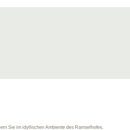
iern Sie im idyllischen Ambiente des Ramselhofes.