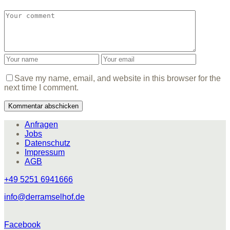
Save my name, email, and website in this browser for the
next time I comment.
Anfragen
Jobs
Datenschutz
Impressum
AGB
+49 5251 6941666
info@derramselhof.de
Facebook