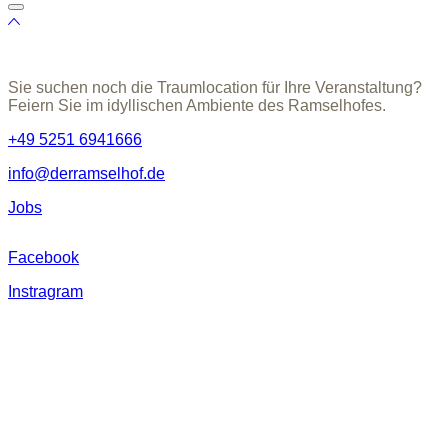
Sie suchen noch die Traumlocation für Ihre Veranstaltung?
Feiern Sie im idyllischen Ambiente des Ramselhofes.
+49 5251 6941666
info@derramselhof.de
Jobs
Facebook
Instragram