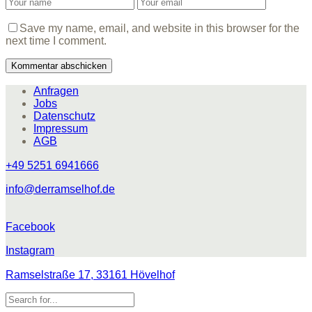
Save my name, email, and website in this browser for the
next time I comment.
Anfragen
Jobs
Datenschutz
Impressum
AGB
+49 5251 6941666
info@derramselhof.de
Facebook
Instagram
Ramselstraße 17, 33161 Hövelhof