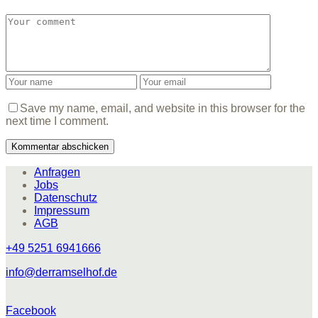
Save my name, email, and website in this browser for the
next time I comment.
Anfragen
Jobs
Datenschutz
Impressum
AGB
+49 5251 6941666
info@derramselhof.de
Facebook