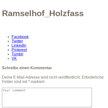
Ramselhof_Holzfass
Facebook
Twitter
LinkedIn
Pinterest
Tumblr
VK
Schreibe einen Kommentar
Deine E-Mail-Adresse wird nicht veröffentlicht.
Erforderliche
Felder sind mit
*
markiert