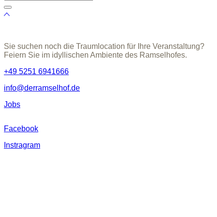
Sie suchen noch die Traumlocation für Ihre Veranstaltung?
Feiern Sie im idyllischen Ambiente des Ramselhofes.
+49 5251 6941666
info@derramselhof.de
Jobs
Facebook
Instragram