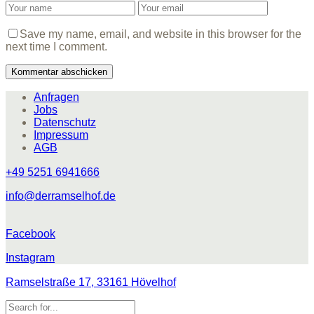
Save my name, email, and website in this browser for the
next time I comment.
Anfragen
Jobs
Datenschutz
Impressum
AGB
+49 5251 6941666
info@derramselhof.de
Facebook
Instagram
Ramselstraße 17, 33161 Hövelhof