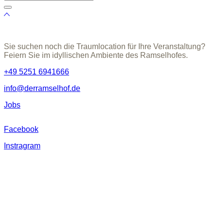
Sie suchen noch die Traumlocation für Ihre Veranstaltung?
Feiern Sie im idyllischen Ambiente des Ramselhofes.
+49 5251 6941666
info@derramselhof.de
Jobs
Facebook
Instragram