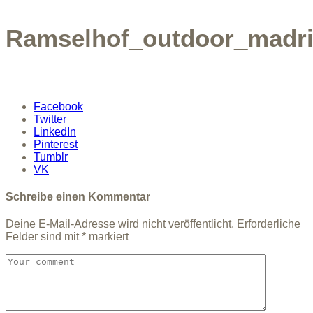
Ramselhof_outdoor_madri
Facebook
Twitter
LinkedIn
Pinterest
Tumblr
VK
Schreibe einen Kommentar
Deine E-Mail-Adresse wird nicht veröffentlicht.
Erforderliche
Felder sind mit
*
markiert