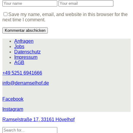
Save my name, email, and website in this browser for the
next time I comment.
Anfragen
Jobs
Datenschutz
Impressum
AGB
+49 5251 6941666
info@derramselhof.de
Facebook
Instagram
Ramselstraße 17, 33161 Hövelhof