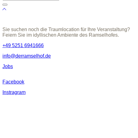
Sie suchen noch die Traumlocation für Ihre Veranstaltung?
Feiern Sie im idyllischen Ambiente des Ramselhofes.
+49 5251 6941666
info@derramselhof.de
Jobs
Facebook
Instragram