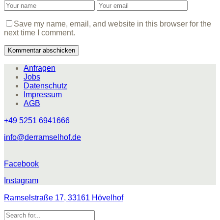
Save my name, email, and website in this browser for the
next time I comment.
Anfragen
Jobs
Datenschutz
Impressum
AGB
+49 5251 6941666
info@derramselhof.de
Facebook
Instagram
Ramselstraße 17, 33161 Hövelhof