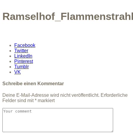
Ramselhof_Flammenstrahl
Facebook
Twitter
LinkedIn
Pinterest
Tumblr
VK
Schreibe einen Kommentar
Deine E-Mail-Adresse wird nicht veröffentlicht.
Erforderliche
Felder sind mit
*
markiert