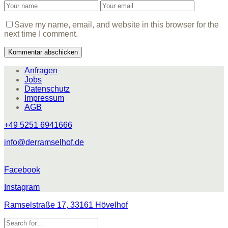
Save my name, email, and website in this browser for the
next time I comment.
Anfragen
Jobs
Datenschutz
Impressum
AGB
+49 5251 6941666
info@derramselhof.de
Facebook
Instagram
Ramselstraße 17, 33161 Hövelhof