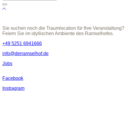
Sie suchen noch die Traumlocation für Ihre Veranstaltung?
Feiern Sie im idyllischen Ambiente des Ramselhofes.
+49 5251 6941666
info@derramselhof.de
Jobs
Facebook
Instragram