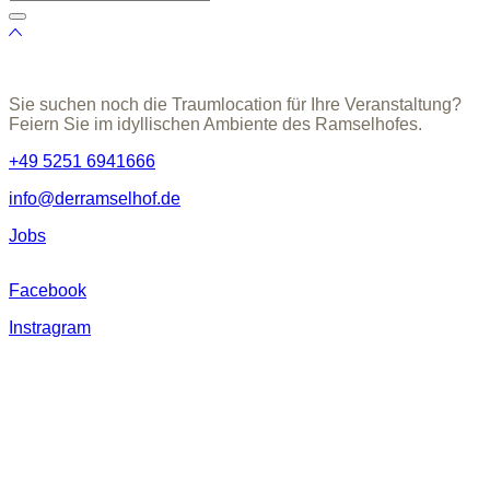
Sie suchen noch die Traumlocation für Ihre Veranstaltung?
Feiern Sie im idyllischen Ambiente des Ramselhofes.
+49 5251 6941666
info@derramselhof.de
Jobs
Facebook
Instragram