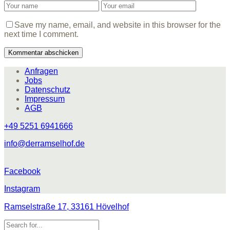
Save my name, email, and website in this browser for the
next time I comment.
Anfragen
Jobs
Datenschutz
Impressum
AGB
+49 5251 6941666
info@derramselhof.de
Facebook
Instagram
Ramselstraße 17, 33161 Hövelhof