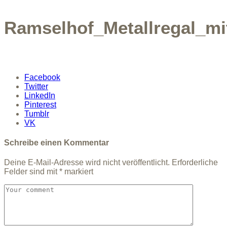
Ramselhof_Metallregal_m
Facebook
Twitter
LinkedIn
Pinterest
Tumblr
VK
Schreibe einen Kommentar
Deine E-Mail-Adresse wird nicht veröffentlicht.
Erforderliche
Felder sind mit
*
markiert