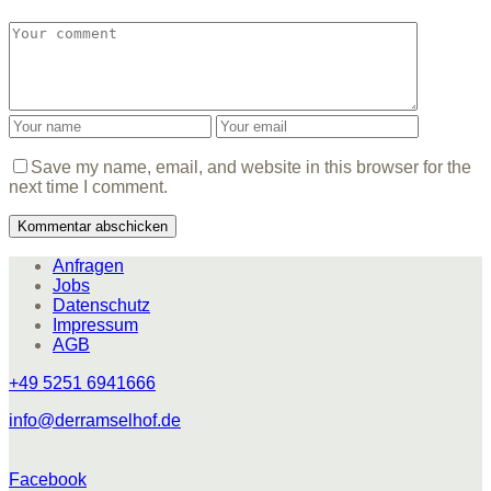
Save my name, email, and website in this browser for the
next time I comment.
Anfragen
Jobs
Datenschutz
Impressum
AGB
+49 5251 6941666
info@derramselhof.de
Facebook