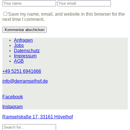
Save my name, email, and website in this browser for the
next time I comment.
Anfragen
Jobs
Datenschutz
Impressum
AGB
+49 5251 6941666
info@derramselhof.de
Facebook
Instagram
Ramselstraße 17, 33161 Hövelhof