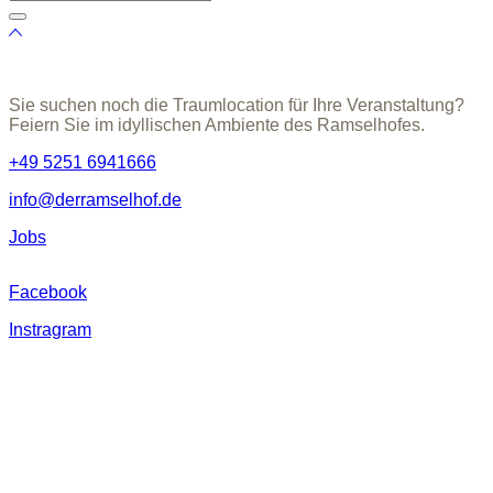
Sie suchen noch die Traumlocation für Ihre Veranstaltung?
Feiern Sie im idyllischen Ambiente des Ramselhofes.
+49 5251 6941666
info@derramselhof.de
Jobs
Facebook
Instragram