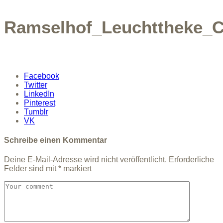
Ramselhof_Leuchttheke_C
Facebook
Twitter
LinkedIn
Pinterest
Tumblr
VK
Schreibe einen Kommentar
Deine E-Mail-Adresse wird nicht veröffentlicht.
Erforderliche
Felder sind mit
*
markiert