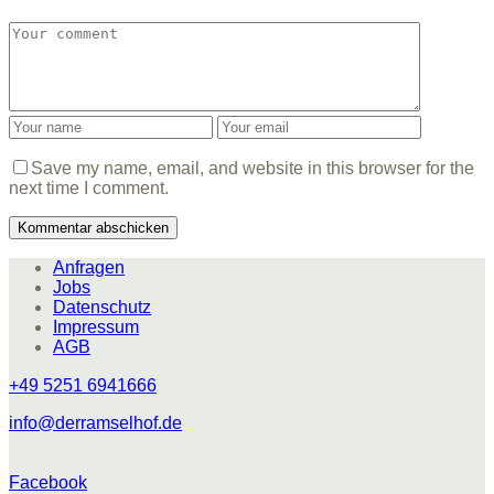
Save my name, email, and website in this browser for the
next time I comment.
Anfragen
Jobs
Datenschutz
Impressum
AGB
+49 5251 6941666
info@derramselhof.de
Facebook