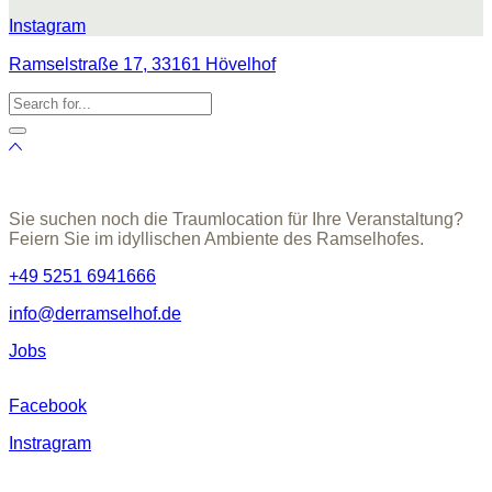
Instagram
Ramselstraße 17, 33161 Hövelhof
Sie suchen noch die Traumlocation für Ihre Veranstaltung?
Feiern Sie im idyllischen Ambiente des Ramselhofes.
+49 5251 6941666
info@derramselhof.de
Jobs
Facebook
Instragram