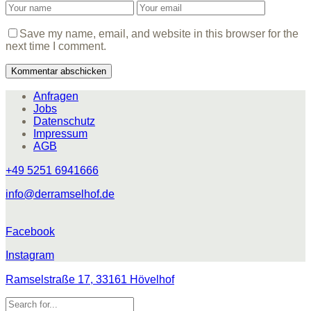
Save my name, email, and website in this browser for the
next time I comment.
Anfragen
Jobs
Datenschutz
Impressum
AGB
+49 5251 6941666
info@derramselhof.de
Facebook
Instagram
Ramselstraße 17, 33161 Hövelhof