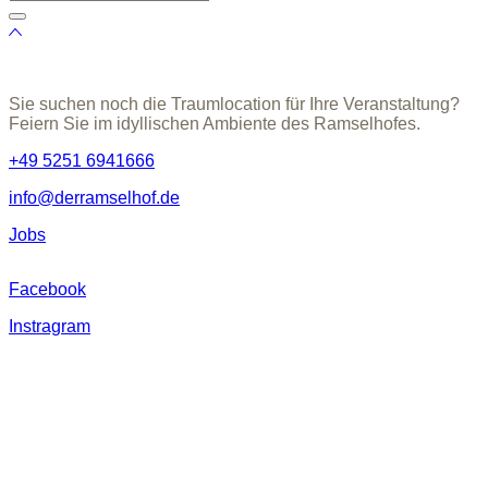
Sie suchen noch die Traumlocation für Ihre Veranstaltung?
Feiern Sie im idyllischen Ambiente des Ramselhofes.
+49 5251 6941666
info@derramselhof.de
Jobs
Facebook
Instragram