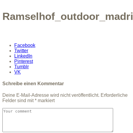
Ramselhof_outdoor_madri
Facebook
Twitter
LinkedIn
Pinterest
Tumblr
VK
Schreibe einen Kommentar
Deine E-Mail-Adresse wird nicht veröffentlicht.
Erforderliche
Felder sind mit
*
markiert