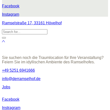
Facebook
Instagram
Ramselstraße 17, 33161 Hövelhof
Sie suchen noch die Traumlocation für Ihre Veranstaltung?
Feiern Sie im idyllischen Ambiente des Ramselhofes.
+49 5251 6941666
info@derramselhof.de
Jobs
Facebook
Instragram