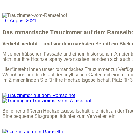
16. August 2021
Das romantische Trauzimmer auf dem Ramselh
Verliebt, verlobt… und vor dem nächsten Schritt ein Blick
Mit einer hübschen Fassade und einem historischem Ambiente 
nicht nur Ihre Hochzeitsparty veranstalten, sondern sich auc
Hierfür steht Ihnen unser romantisches Trauzimmer zur Verfüg
Wohnhaus und blickt auf den idyllischen Garten mit einem Tei
Im Zimmer finden Sie für Ihre Hochzeitsgesellschaft Platz für 
Bei einer größeren Hochzeitsgesellschaft, die nicht an der T
Eine bequeme Sitzgruppe lädt hier zum Verweilen ein.