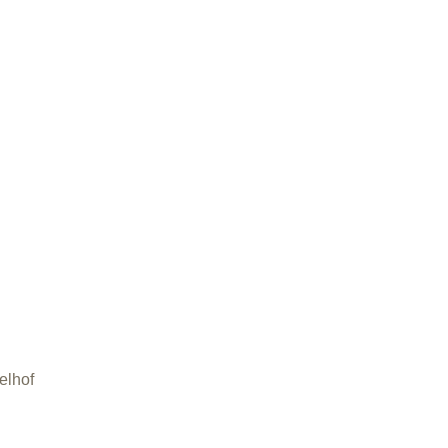
elhof