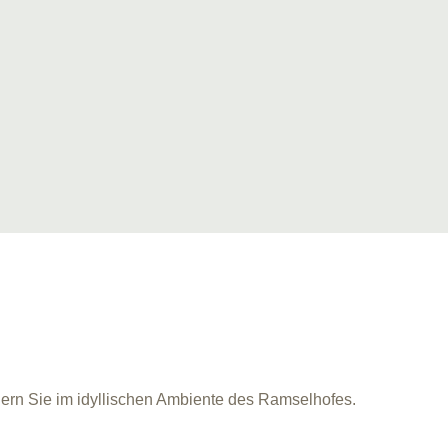
iern Sie im idyllischen Ambiente des Ramselhofes.