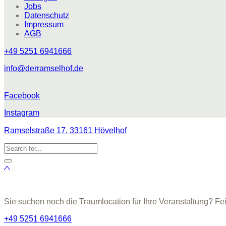
Jobs
Datenschutz
Impressum
AGB
+49 5251 6941666
info@derramselhof.de
Facebook
Instagram
Ramselstraße 17, 33161 Hövelhof
Sie suchen noch die Traumlocation für Ihre Veranstaltung? Fe
+49 5251 6941666