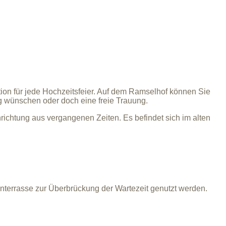
ion für jede Hochzeitsfeier. Auf dem Ramselhof können Sie
ng wünschen oder doch eine freie Trauung.
ichtung aus vergangenen Zeiten. Es befindet sich im alten
enterrasse zur Überbrückung der Wartezeit genutzt werden.