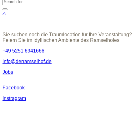
Sie suchen noch die Traumlocation für Ihre Veranstaltung?
Feiern Sie im idyllischen Ambiente des Ramselhofes.
+49 5251 6941666
info@derramselhof.de
Jobs
Facebook
Instragram