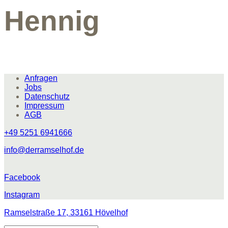
Hennig
Anfragen
Jobs
Datenschutz
Impressum
AGB
+49 5251 6941666
info@derramselhof.de
Facebook
Instagram
Ramselstraße 17, 33161 Hövelhof