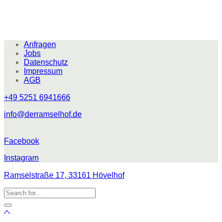
Anfragen
Jobs
Datenschutz
Impressum
AGB
+49 5251 6941666
info@derramselhof.de
Facebook
Instagram
Ramselstraße 17, 33161 Hövelhof