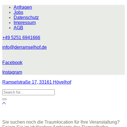
Anfragen
Jobs
Datenschutz
Impressum
AGB
+49 5251 6941666
info@derramselhof.de
Facebook
Instagram
Ramselstraße 17, 33161 Hövelhof
Sie suchen noch die Traumlocation für Ihre Veranstaltung?