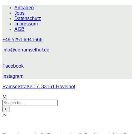
Anfragen
Jobs
Datenschutz
Impressum
AGB
+49 5251 6941666
info@derramselhof.de
Facebook
Instagram
Ramselstraße 17, 33161 Hövelhof