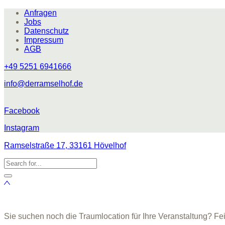
Anfragen
Jobs
Datenschutz
Impressum
AGB
+49 5251 6941666
info@derramselhof.de
Facebook
Instagram
Ramselstraße 17, 33161 Hövelhof
Sie suchen noch die Traumlocation für Ihre Veranstaltung? Fe