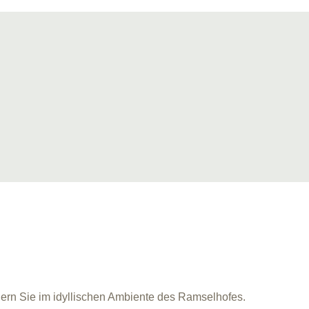
iern Sie im idyllischen Ambiente des Ramselhofes.