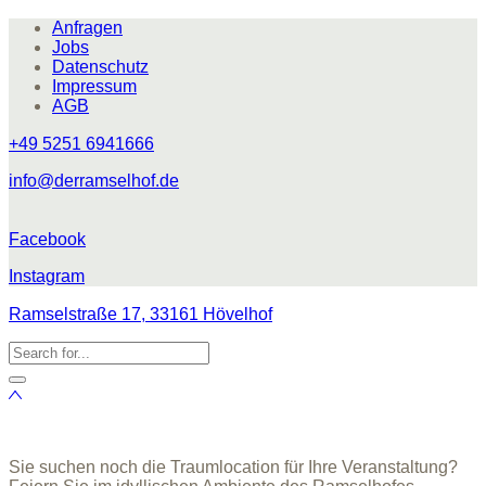
Anfragen
Jobs
Datenschutz
Impressum
AGB
+49 5251 6941666
info@derramselhof.de
Facebook
Instagram
Ramselstraße 17, 33161 Hövelhof
Sie suchen noch die Traumlocation für Ihre Veranstaltung?