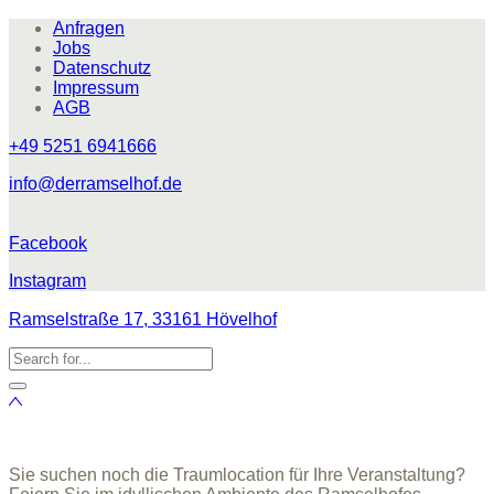
Anfragen
Jobs
Datenschutz
Impressum
AGB
+49 5251 6941666
info@derramselhof.de
Facebook
Instagram
Ramselstraße 17, 33161 Hövelhof
Sie suchen noch die Traumlocation für Ihre Veranstaltung?