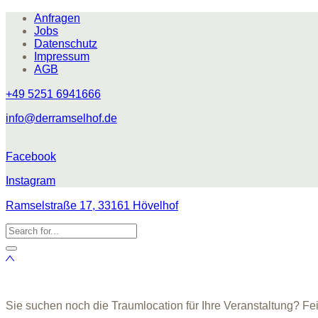
Anfragen
Jobs
Datenschutz
Impressum
AGB
+49 5251 6941666
info@derramselhof.de
Facebook
Instagram
Ramselstraße 17, 33161 Hövelhof
Sie suchen noch die Traumlocation für Ihre Veranstaltung? Fe