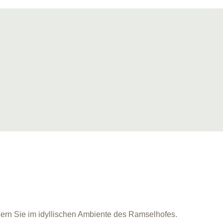
iern Sie im idyllischen Ambiente des Ramselhofes.