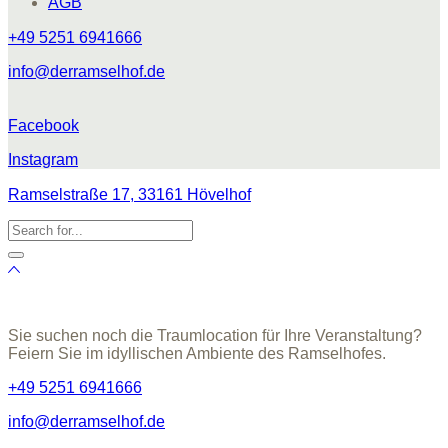
AGB
+49 5251 6941666
info@derramselhof.de
Facebook
Instagram
Ramselstraße 17, 33161 Hövelhof
Sie suchen noch die Traumlocation für Ihre Veranstaltung?
Feiern Sie im idyllischen Ambiente des Ramselhofes.
+49 5251 6941666
info@derramselhof.de