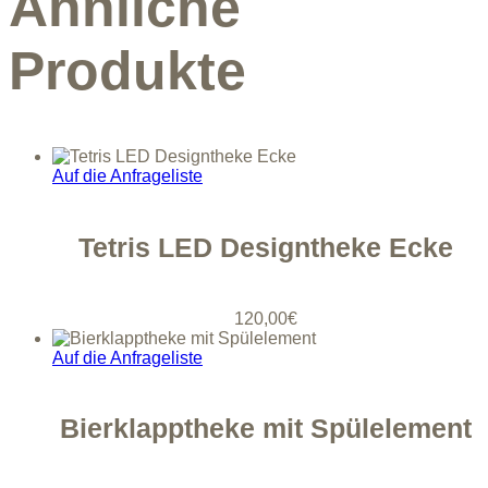
Ähnliche
Produkte
Auf die Anfrageliste
Tetris LED Designtheke Ecke
120,00
€
Auf die Anfrageliste
Bierklapptheke mit Spülelement