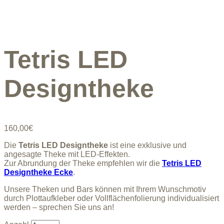
Tetris LED
Designtheke
160,00
€
Die
Tetris LED Designtheke
ist eine exklusive und
angesagte Theke mit LED-Effekten.
Zur Abrundung der Theke empfehlen wir die
Tetris LED
Designtheke Ecke
.
Unsere Theken und Bars können mit Ihrem Wunschmotiv
durch Plottaufkleber oder Vollflächenfolierung individualisiert
werden – sprechen Sie uns an!
Tetris