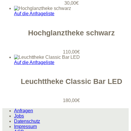
30,00
€
Auf die Anfrageliste
Hochglanztheke schwarz
110,00
€
Auf die Anfrageliste
Leuchttheke Classic Bar LED
180,00
€
Anfragen
Jobs
Datenschutz
Impressum