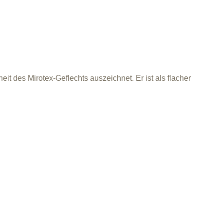
it des Mirotex-Geflechts auszeichnet. Er ist als flacher