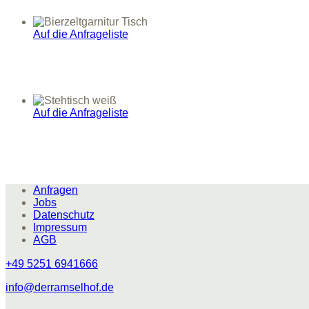
Auf die Anfrageliste
Auf die Anfrageliste
Anfragen
Jobs
Datenschutz
Impressum
AGB
+49 5251 6941666
info@derramselhof.de