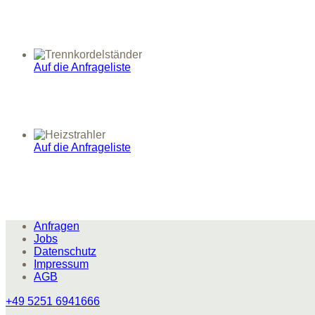
Auf die Anfrageliste
Auf die Anfrageliste
Anfragen
Jobs
Datenschutz
Impressum
AGB
+49 5251 6941666