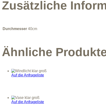
Zusätzliche Infor
Durchmesser
40cm
Ähnliche Produkt
Auf die Anfrageliste
Auf die Anfrageliste