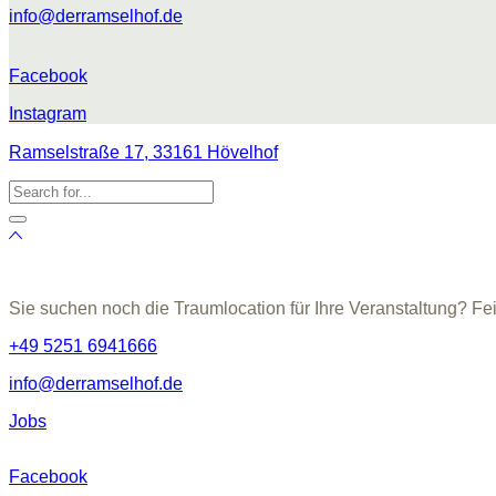
info@derramselhof.de
Facebook
Instagram
Ramselstraße 17, 33161 Hövelhof
Sie suchen noch die Traumlocation für Ihre Veranstaltung? Fe
+49 5251 6941666
info@derramselhof.de
Jobs
Facebook