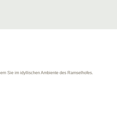
iern Sie im idyllischen Ambiente des Ramselhofes.