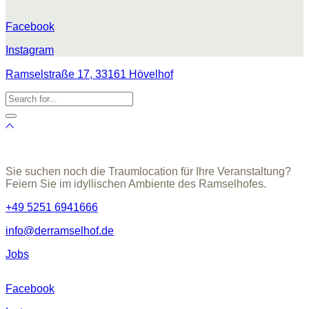
Facebook
Instagram
Ramselstraße 17, 33161 Hövelhof
Sie suchen noch die Traumlocation für Ihre Veranstaltung?
Feiern Sie im idyllischen Ambiente des Ramselhofes.
+49 5251 6941666
info@derramselhof.de
Jobs
Facebook