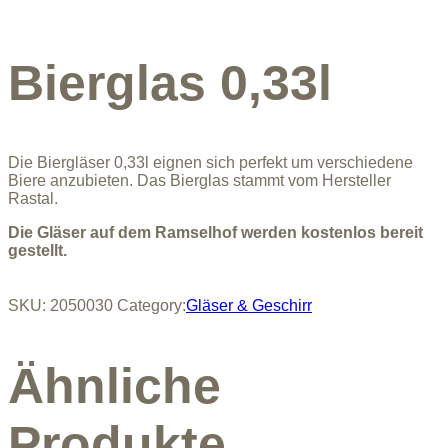
Bierglas 0,33l
Die Biergläser 0,33l eignen sich perfekt um verschiedene
Biere anzubieten. Das Bierglas stammt vom Hersteller
Rastal.
Die Gläser auf dem Ramselhof werden kostenlos bereit
gestellt.
SKU:
2050030
Category:
Gläser & Geschirr
Ähnliche
Produkte