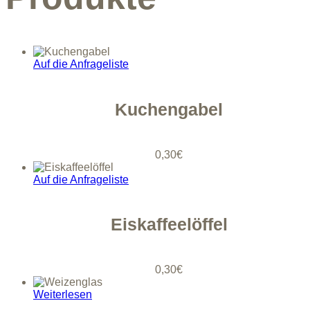
Auf die Anfrageliste
Kuchengabel
0,30
€
Auf die Anfrageliste
Eiskaffeelöffel
0,30
€
Weiterlesen