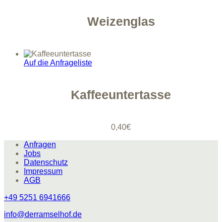
Weizenglas
Auf die Anfrageliste
Kaffeeuntertasse
0,40
€
Anfragen
Jobs
Datenschutz
Impressum
AGB
+49 5251 6941666
info@derramselhof.de