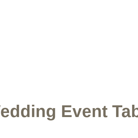
edding Event Tab